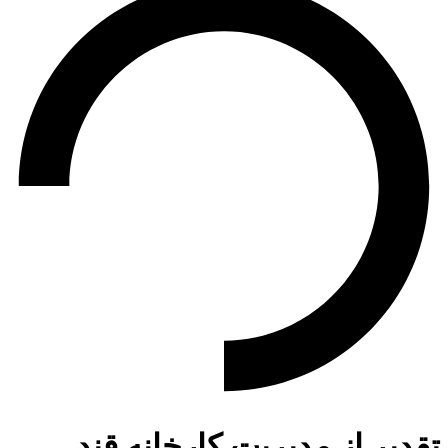
تقدیر از مدیریت کارخانه قند