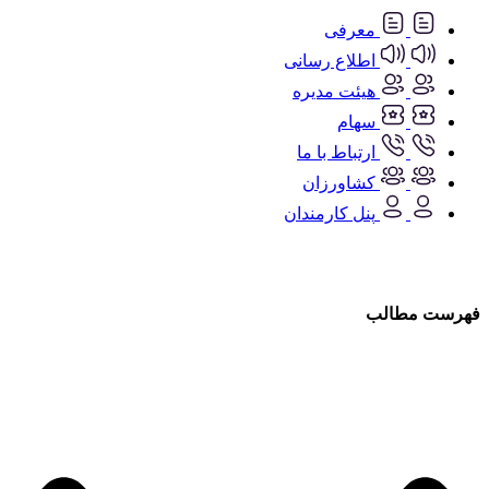
معرفی
اطلاع رسانی
هیئت مدیره
سهام
ارتباط با ما
کشاورزان
پنل کارمندان
فهرست مطالب