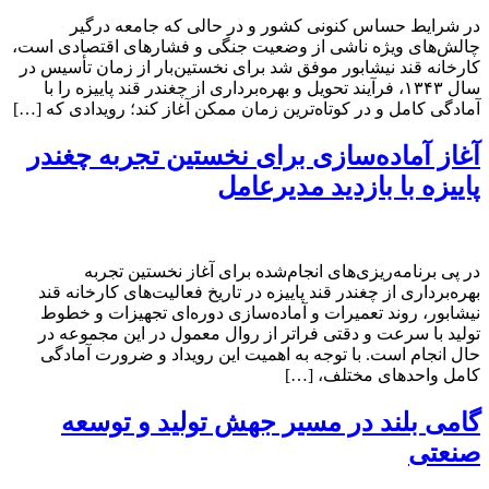
در شرایط حساس کنونی کشور و در حالی که جامعه درگیر
چالش‌های ویژه ناشی از وضعیت جنگی و فشارهای اقتصادی است،
کارخانه قند نیشابور موفق شد برای نخستین‌بار از زمان تأسیس در
سال ۱۳۴۳، فرآیند تحویل و بهره‌برداری از چغندر قند پاییزه را با
آمادگی کامل و در کوتاه‌ترین زمان ممکن آغاز کند؛ رویدادی که […]
آغاز آماده‌سازی برای نخستین تجربه چغندر
پاییزه با بازدید مدیرعامل
در پی برنامه‌ریزی‌های انجام‌شده برای آغاز نخستین تجربه
بهره‌برداری از چغندر قند پاییزه در تاریخ فعالیت‌های کارخانه قند
نیشابور، روند تعمیرات و آماده‌سازی دوره‌ای تجهیزات و خطوط
تولید با سرعت و دقتی فراتر از روال معمول در این مجموعه در
حال انجام است. با توجه به اهمیت این رویداد و ضرورت آمادگی
کامل واحدهای مختلف، […]
گامی بلند در مسیر جهش تولید و توسعه
صنعتی