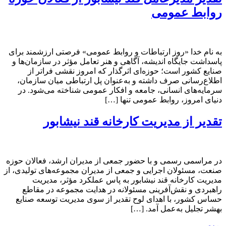
روابط عمومی
به نام خدا «روز ارتباطات و روابط عمومی» فرصتی ارزشمند برای
پاسداشت جایگاه اندیشه، آگاهی و هنر تعامل مؤثر در سازمان‌ها و
صنایع کشور است؛ حوزه‌ای اثرگذار که امروز نقشی فراتر از
اطلاع‌رسانی صرف داشته و به‌عنوان پل ارتباطی میان سازمان،
سرمایه‌های انسانی، جامعه و افکار عمومی شناخته می‌شود. در
دنیای امروز، روابط عمومی تنها […]
تقدیر از مدیریت کارخانه قند نیشابور
در مراسمی رسمی و با حضور جمعی از مدیران ارشد، فعالان حوزه
صنعت، مسئولان اجرایی و جمعی از مدیران مجموعه‌های تولیدی، از
مدیریت کارخانه قند نیشابور به پاس عملکرد مؤثر، مدیریت
راهبردی و نقش‌آفرینی مسئولانه در هدایت مجموعه در مقاطع
حساس کشور، با اهدای لوح تقدیر از سوی مدیریت توسعه صنایع
بهشر تجلیل به‌عمل آمد. […]