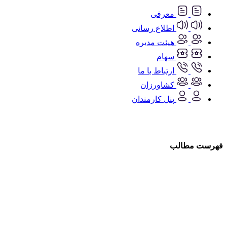
معرفی
اطلاع رسانی
هیئت مدیره
سهام
ارتباط با ما
کشاورزان
پنل کارمندان
فهرست مطالب