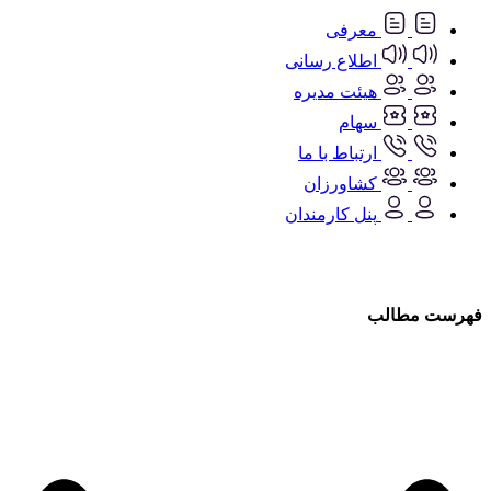
معرفی
اطلاع رسانی
هیئت مدیره
سهام
ارتباط با ما
کشاورزان
پنل کارمندان
فهرست مطالب