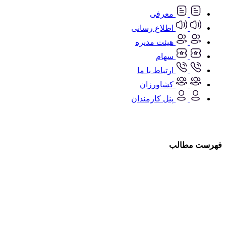
معرفی
اطلاع رسانی
هیئت مدیره
سهام
ارتباط با ما
کشاورزان
پنل کارمندان
فهرست مطالب